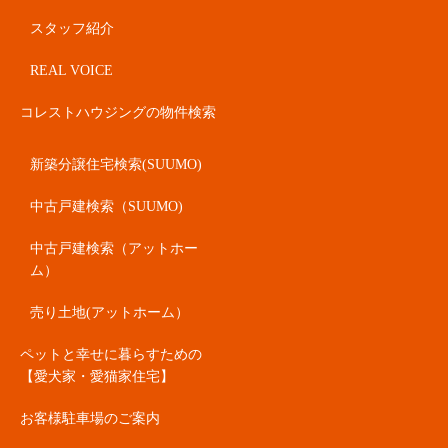
スタッフ紹介
REAL VOICE
コレストハウジングの物件検索
新築分譲住宅検索(SUUMO)
中古戸建検索（SUUMO)
中古戸建検索（アットホー
ム）
売り土地(アットホーム）
ペットと幸せに暮らすための
【愛犬家・愛猫家住宅】
お客様駐車場のご案内