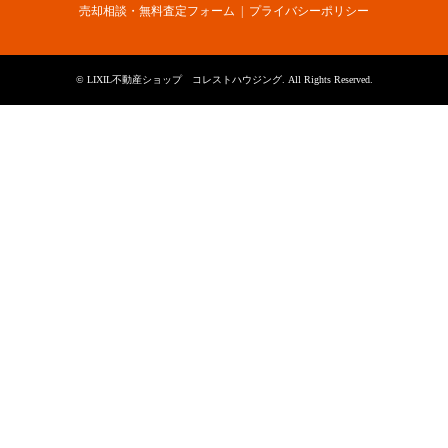
売却相談・無料査定フォーム
プライバシーポリシー
©
LIXIL不動産ショップ コレストハウジング
. All Rights Reserved.