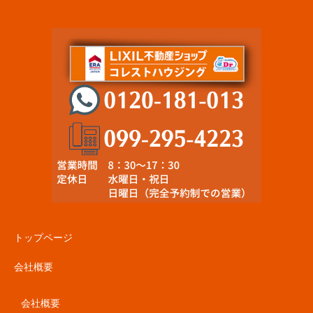
トップページ
会社概要
会社概要