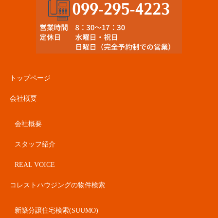
トップページ
会社概要
会社概要
スタッフ紹介
REAL VOICE
コレストハウジングの物件検索
新築分譲住宅検索(SUUMO)