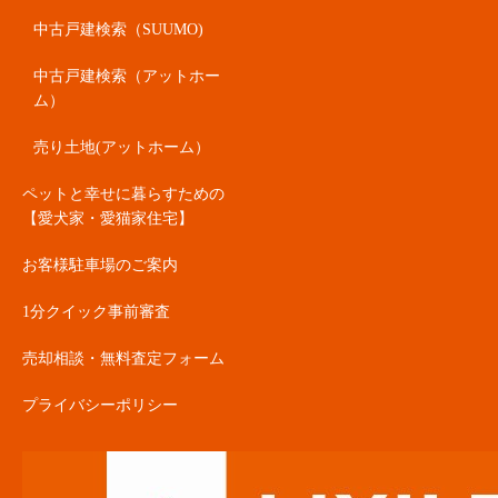
中古戸建検索（SUUMO)
中古戸建検索（アットホー
ム）
売り土地(アットホーム）
ペットと幸せに暮らすための
【愛犬家・愛猫家住宅】
お客様駐車場のご案内
1分クイック事前審査
売却相談・無料査定フォーム
プライバシーポリシー