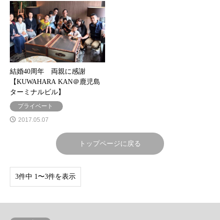
結婚40周年 両親に感謝
【KUWAHARA KAN＠鹿児島
ターミナルビル】
プライベート
2017.05.07
トップページに戻る
3件中 1〜3件を表示