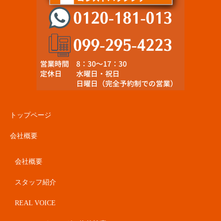
トップページ
会社概要
会社概要
スタッフ紹介
REAL VOICE