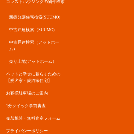
コレストハウジングの物件検索
新築分譲住宅検索(SUUMO)
中古戸建検索（SUUMO)
中古戸建検索（アットホー
ム）
売り土地(アットホーム）
ペットと幸せに暮らすための
【愛犬家・愛猫家住宅】
お客様駐車場のご案内
1分クイック事前審査
売却相談・無料査定フォーム
プライバシーポリシー