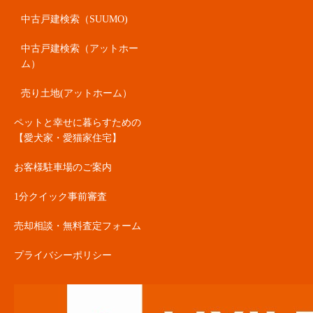
中古戸建検索（SUUMO)
中古戸建検索（アットホー
ム）
売り土地(アットホーム）
ペットと幸せに暮らすための
【愛犬家・愛猫家住宅】
お客様駐車場のご案内
1分クイック事前審査
売却相談・無料査定フォーム
プライバシーポリシー