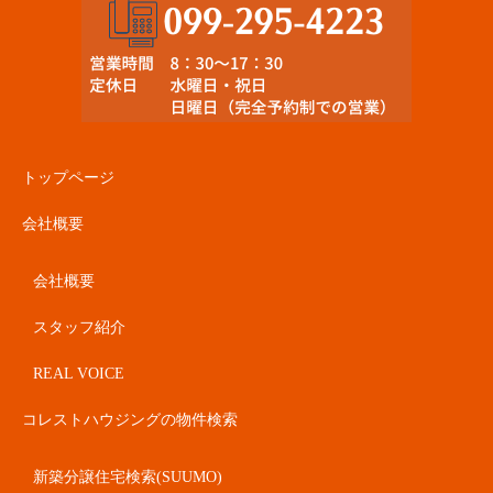
トップページ
会社概要
会社概要
スタッフ紹介
REAL VOICE
コレストハウジングの物件検索
新築分譲住宅検索(SUUMO)