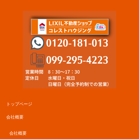
トップページ
会社概要
会社概要