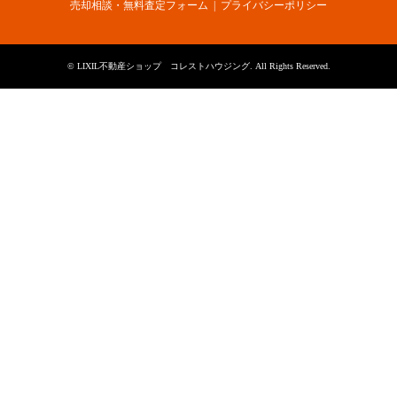
売却相談・無料査定フォーム
プライバシーポリシー
©
LIXIL不動産ショップ コレストハウジング
. All Rights Reserved.