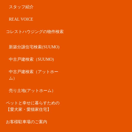
スタッフ紹介
REAL VOICE
コレストハウジングの物件検索
新築分譲住宅検索(SUUMO)
中古戸建検索（SUUMO)
中古戸建検索（アットホー
ム）
売り土地(アットホーム）
ペットと幸せに暮らすための
【愛犬家・愛猫家住宅】
お客様駐車場のご案内